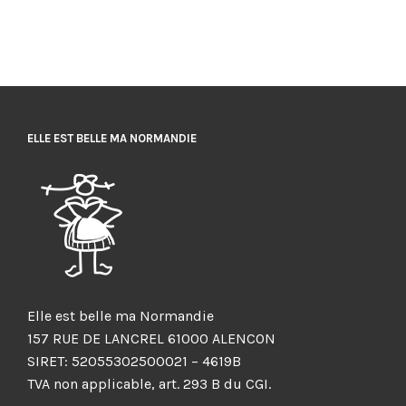
ELLE EST BELLE MA NORMANDIE
Elle est belle ma Normandie
157 RUE DE LANCREL 61000 ALENCON
SIRET: 52055302500021 – 4619B
TVA non applicable, art. 293 B du CGI.