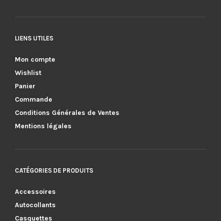
LIENS UTILES
Mon compte
Wishlist
Panier
Commande
Conditions Générales de Ventes
Mentions légales
CATÉGORIES DE PRODUITS
Accessoires
Autocollants
Casquettes