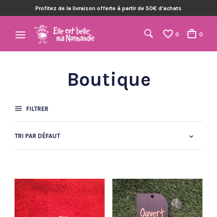
Profitez de la livraison offerte à partir de 50€ d'achats
0
0
Boutique
FILTRER