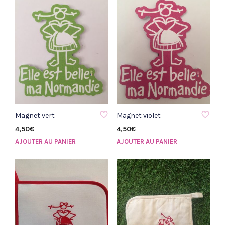
AJOUTER À LA LISTE D'ENVIE
AJOUTER À LA LISTE D'ENVIE
Magnet vert
Magnet violet
4,50
€
4,50
€
AJOUTER AU PANIER
AJOUTER AU PANIER