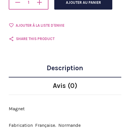
AJOUTER AU PANIER
AJOUTER À LA LISTE D'ENVIE
SHARE THIS PRODUCT
Description
Avis (0)
Magnet
Fabrication Française. Normande