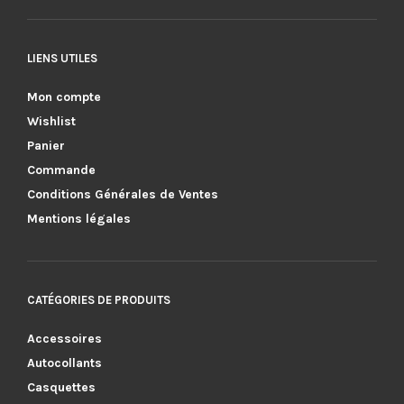
LIENS UTILES
Mon compte
Wishlist
Panier
Commande
Conditions Générales de Ventes
Mentions légales
CATÉGORIES DE PRODUITS
Accessoires
Autocollants
Casquettes