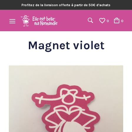
Profitez de la livraison offerte à partir de 50€ d'achats
0
0
Magnet violet