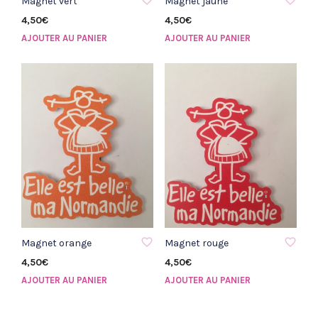
Magnet vert
Magnet jaune
4,50
€
4,50
€
AJOUTER AU PANIER
AJOUTER AU PANIER
AJOUTER À LA LISTE D'ENVIE
AJOUTER À LA LISTE D'ENVIE
Magnet orange
Magnet rouge
4,50
€
4,50
€
AJOUTER AU PANIER
AJOUTER AU PANIER