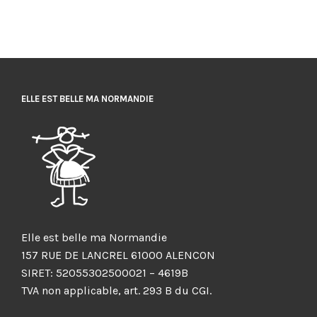
ELLE EST BELLE MA NORMANDIE
Elle est belle ma Normandie
157 RUE DE LANCREL 61000 ALENCON
SIRET: 52055302500021 – 4619B
TVA non applicable, art. 293 B du CGI.