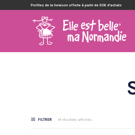
Profitez de la livraison offerte à partir de 50€ d'achats
FILTRER
14 résultats affichés