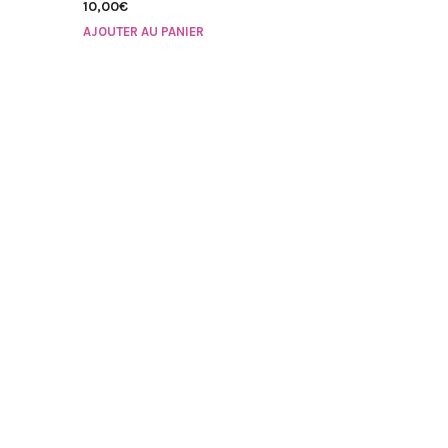
10,00
€
AJOUTER AU PANIER