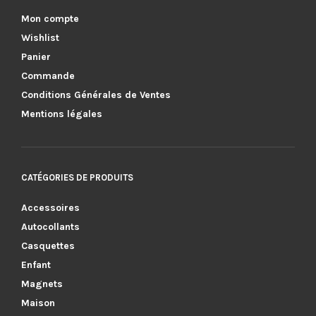
Mon compte
Wishlist
Panier
Commande
Conditions Générales de Ventes
Mentions légales
CATÉGORIES DE PRODUITS
Accessoires
Autocollants
Casquettes
Enfant
Magnets
Maison