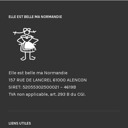
ELLE EST BELLE MA NORMANDIE
Elle est belle ma Normandie
157 RUE DE LANCREL 61000 ALENCON
SIRET: 52055302500021 – 4619B
TVA non applicable, art. 293 B du CGI.
LIENS UTILES