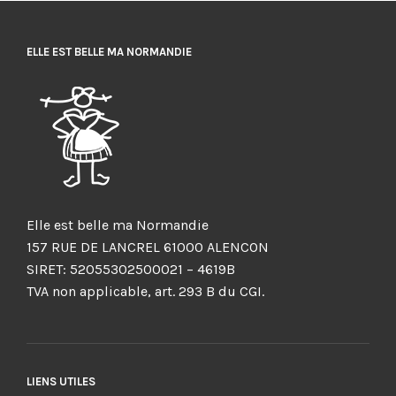
ELLE EST BELLE MA NORMANDIE
Elle est belle ma Normandie
157 RUE DE LANCREL 61000 ALENCON
SIRET: 52055302500021 – 4619B
TVA non applicable, art. 293 B du CGI.
LIENS UTILES