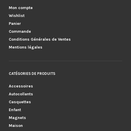
Mon compte
Wishlist
Panier
Commande
Conditions Générales de Ventes
Mentions légales
CATÉGORIES DE PRODUITS
Accessoires
Autocollants
Casquettes
Enfant
Magnets
Maison