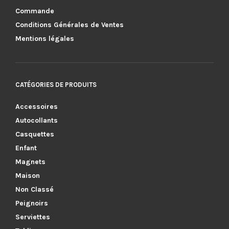
Commande
Conditions Générales de Ventes
Mentions légales
CATÉGORIES DE PRODUITS
Accessoires
Autocollants
Casquettes
Enfant
Magnets
Maison
Non Classé
Peignoirs
Serviettes