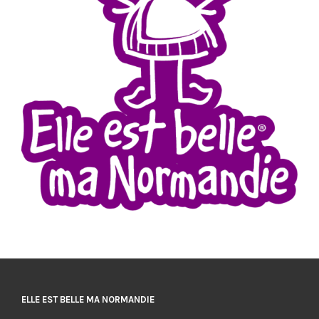
ELLE EST BELLE MA NORMANDIE