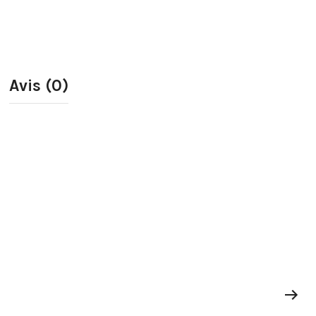
Avis (0)