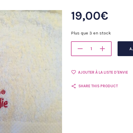
19,00
€
Plus que 3 en stock
A
AJOUTER À LA LISTE D'ENVIE
SHARE THIS PRODUCT