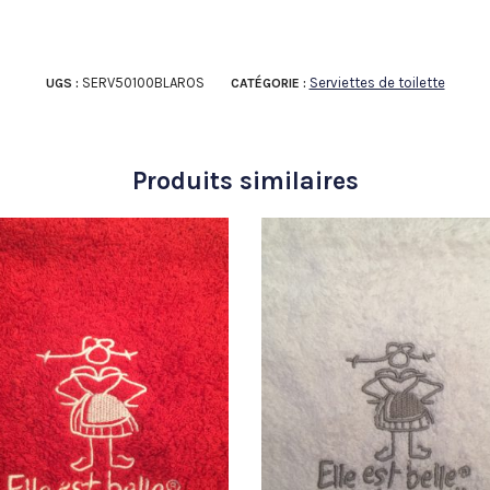
SERV50100BLAROS
Serviettes de toilette
UGS :
CATÉGORIE :
Produits similaires