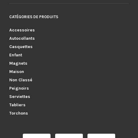
CATÉGORIES DE PRODUITS
Accessoires
Autocollants
Casquettes
Enfant
Magnets
Maison
Non Classé
Peignoirs
Serviettes
Tabliers
Torchons