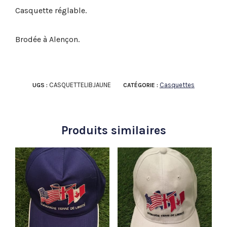
Casquette réglable.
Brodée à Alençon.
CASQUETTELIBJAUNE
Casquettes
UGS :
CATÉGORIE :
Produits similaires