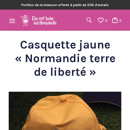
Profitez de la livraison offerte à partir de 50€ d'achats
0
0
Casquette jaune
« Normandie terre
de liberté »