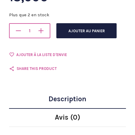
Plus que 2 en stock
AJOUTER AU PANIER
AJOUTER À LA LISTE D'ENVIE
SHARE THIS PRODUCT
Description
Avis (0)