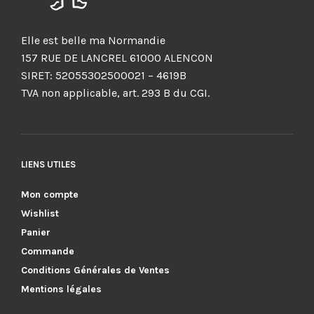
Elle est belle ma Normandie
157 RUE DE LANCREL 61000 ALENCON
SIRET: 52055302500021 – 4619B
TVA non applicable, art. 293 B du CGI.
LIENS UTILES
Mon compte
Wishlist
Panier
Commande
Conditions Générales de Ventes
Mentions légales