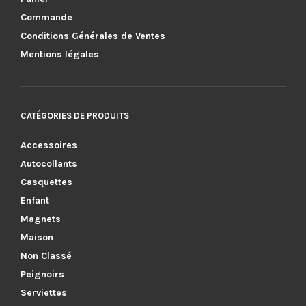
Commande
Conditions Générales de Ventes
Mentions légales
CATÉGORIES DE PRODUITS
Accessoires
Autocollants
Casquettes
Enfant
Magnets
Maison
Non Classé
Peignoirs
Serviettes