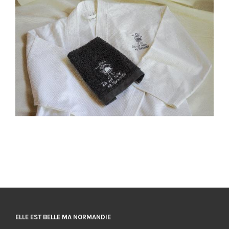
ELLE EST BELLE MA NORMANDIE