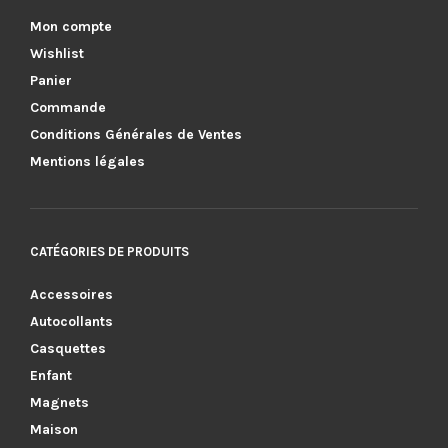
Mon compte
Wishlist
Panier
Commande
Conditions Générales de Ventes
Mentions légales
CATÉGORIES DE PRODUITS
Accessoires
Autocollants
Casquettes
Enfant
Magnets
Maison