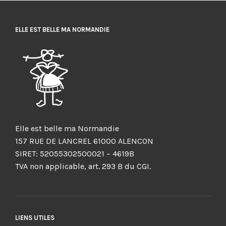
ELLE EST BELLE MA NORMANDIE
Elle est belle ma Normandie
157 RUE DE LANCREL 61000 ALENCON
SIRET: 52055302500021 – 4619B
TVA non applicable, art. 293 B du CGI.
LIENS UTILES