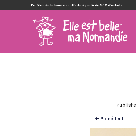
Profitez de la livraison offerte à partir de 50€ d'achats
Publish
← Précédent