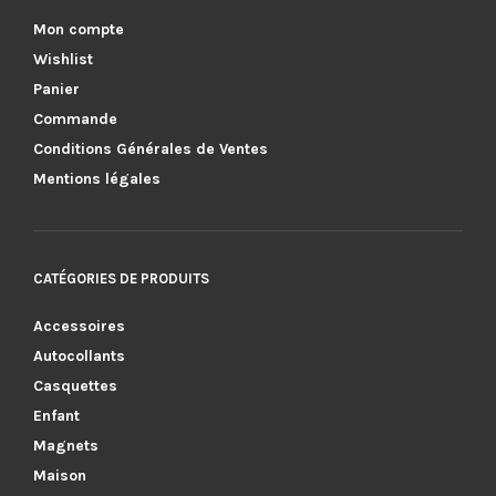
Mon compte
Wishlist
Panier
Commande
Conditions Générales de Ventes
Mentions légales
CATÉGORIES DE PRODUITS
Accessoires
Autocollants
Casquettes
Enfant
Magnets
Maison