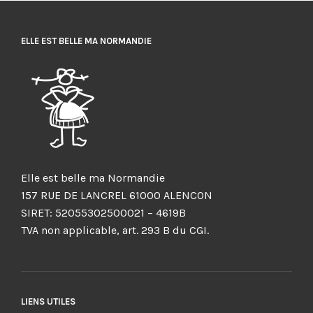
ELLE EST BELLE MA NORMANDIE
Elle est belle ma Normandie
157 RUE DE LANCREL 61000 ALENCON
SIRET: 52055302500021 – 4619B
TVA non applicable, art. 293 B du CGI.
LIENS UTILES