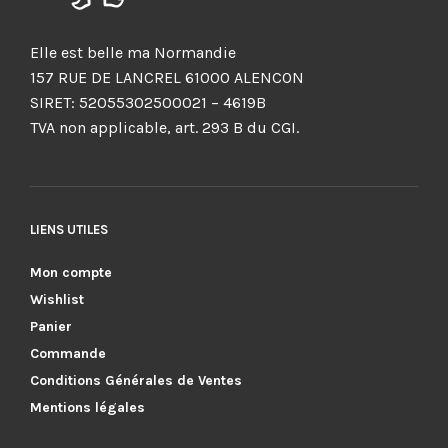
Elle est belle ma Normandie
157 RUE DE LANCREL 61000 ALENCON
SIRET: 52055302500021 – 4619B
TVA non applicable, art. 293 B du CGI.
LIENS UTILES
Mon compte
Wishlist
Panier
Commande
Conditions Générales de Ventes
Mentions légales