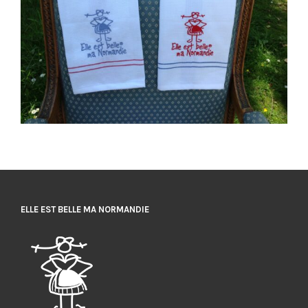
ELLE EST BELLE MA NORMANDIE