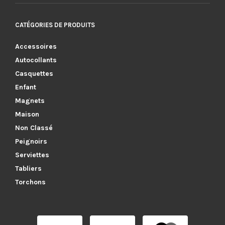
CATÉGORIES DE PRODUITS
Accessoires
Autocollants
Casquettes
Enfant
Magnets
Maison
Non Classé
Peignoirs
Serviettes
Tabliers
Torchons