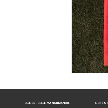
ELLE EST BELLE MA NORMANDIE
LIENS UT