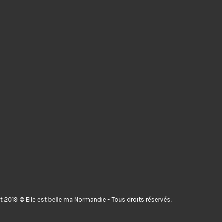
 2019 © Elle est belle ma Normandie - Tous droits réservés.