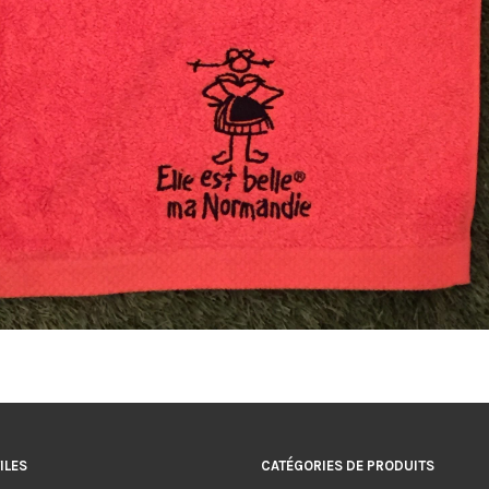
ILES
CATÉGORIES DE PRODUITS