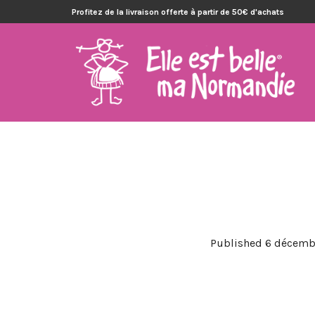
Profitez de la livraison offerte à partir de 50€ d'achats
Published
6 décemb