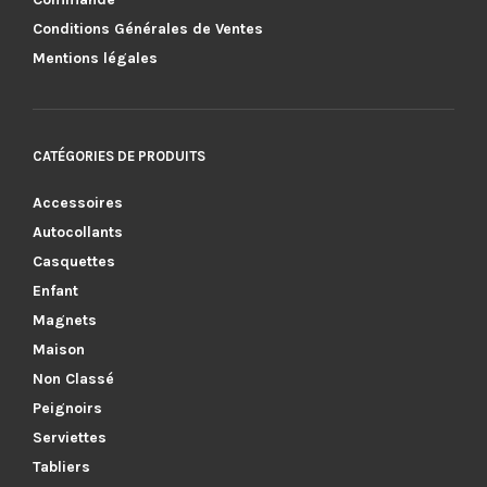
Conditions Générales de Ventes
Mentions légales
CATÉGORIES DE PRODUITS
Accessoires
Autocollants
Casquettes
Enfant
Magnets
Maison
Non Classé
Peignoirs
Serviettes
Tabliers