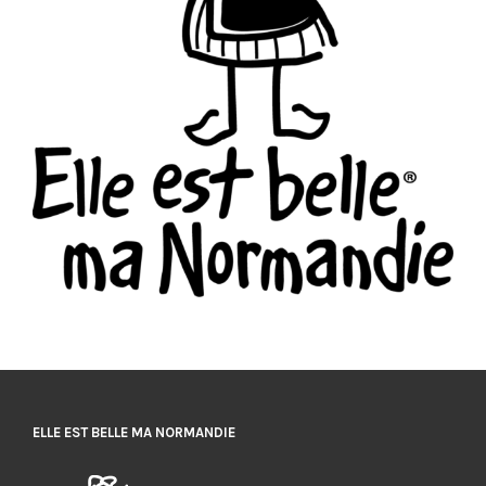
ELLE EST BELLE MA NORMANDIE