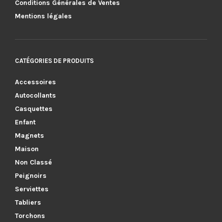
Conditions Générales de Ventes
Mentions légales
CATÉGORIES DE PRODUITS
Accessoires
Autocollants
Casquettes
Enfant
Magnets
Maison
Non Classé
Peignoirs
Serviettes
Tabliers
Torchons