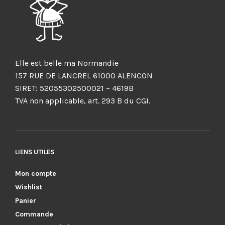
Elle est belle ma Normandie
157 RUE DE LANCREL 61000 ALENCON
SIRET: 52055302500021 – 4619B
TVA non applicable, art. 293 B du CGI.
LIENS UTILES
Mon compte
Wishlist
Panier
Commande