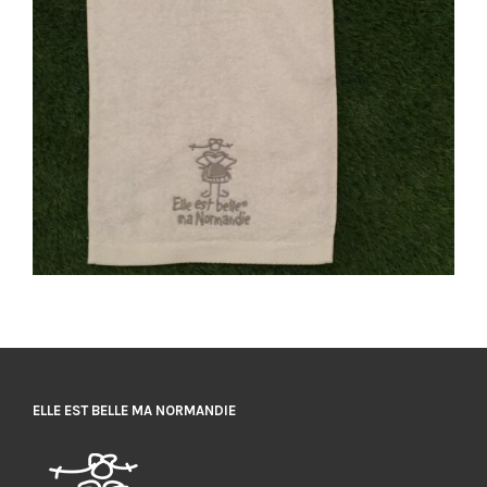
ELLE EST BELLE MA NORMANDIE